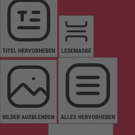
TITEL HERVORHEBEN
LESEMASKE
BILDER AUSBLENDEN
ALLES HERVORHEBEN