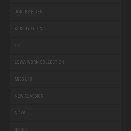
JORI BY ELTEN
KIDS BY ELTEN
L10
LOWA WORK COLLECTION
MISS L10
NEW CLASSICS
NOVA
RETRO