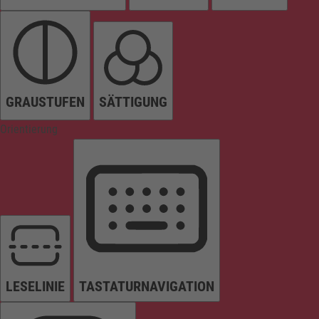
GRAUSTUFEN
SÄTTIGUNG
Orientierung
LESELINIE
TASTATURNAVIGATION