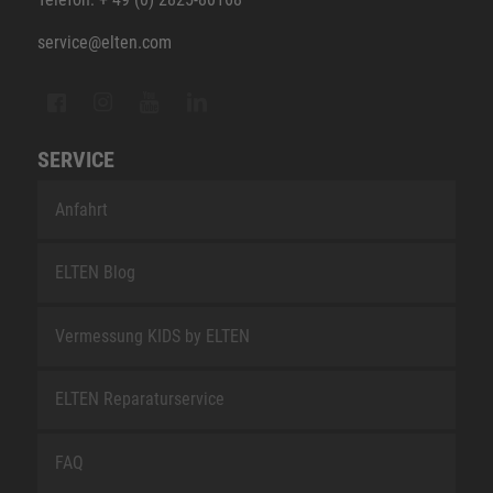
service@elten.com
SERVICE
Anfahrt
ELTEN Blog
Vermessung KIDS by ELTEN
ELTEN Reparaturservice
FAQ