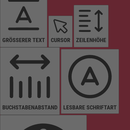
GRÖSSERER TEXT
CURSOR
ZEILENHÖHE
BUCHSTABENABSTAND
LESBARE SCHRIFTART