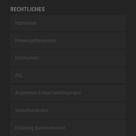
RECHTLICHES
Impressum
Hinweisgebersystem
Datenschutz
AVL
Allgemeine Einkaufsbedingungen
Verhaltenskodex
Erklärung Barrierefreiheit