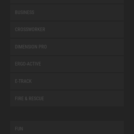
BUSINESS
CROSSWORKER
DIMENSION PRO
ERGO-ACTIVE
E-TRACK
FIRE & RESCUE
FUN