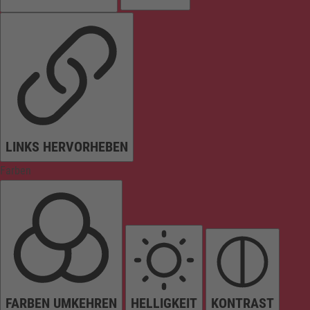
LINKS HERVORHEBEN
Farben
FARBEN UMKEHREN
HELLIGKEIT
KONTRAST