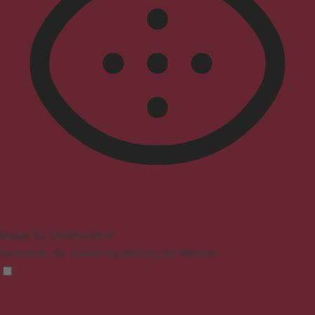
Modus für Sehbehinderte
Verbessert die visuelle Darstellung der Website