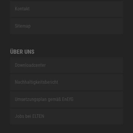
Kontakt
Sitemap
ÜBER UNS
Downloadcenter
Nachhaltigkeitsbericht
Umsetzungsplan gemäß EnEfG
Jobs bei ELTEN