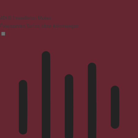
ADHD-freundlicher Modus
Fokussiertes Surfen, ohne Ablenkungen