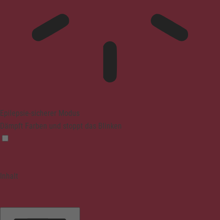
Epilepsie-sicherer Modus
Dämpft Farben und stoppt das Blinken
Inhalt