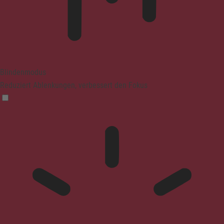
Blindenmodus
Reduziert Ablenkungen, verbessert den Fokus