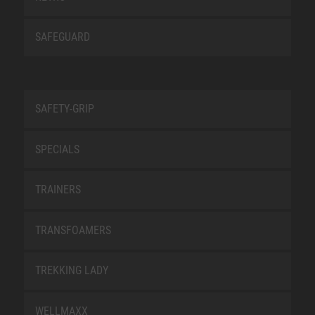
SAFEGUARD
SAFETY-GRIP
SPECIALS
TRAINERS
TRANSFOAMERS
TREKKING LADY
WELLMAXX