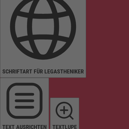
SCHRIFTART FÜR LEGASTHENIKER
TEXT AUSRICHTEN
TEXTLUPE