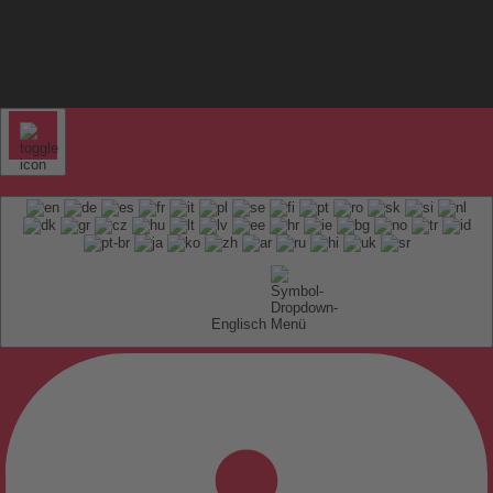
Englisch