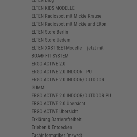
ELTEN Blog
ELTEN KIDS MODELLE
ELTEN Radiospot mit Mickie Krause
ELTEN Radiospot mit Mickie und Elton
ELTEN Store Berlin
ELTEN Store Uedem
ELTEN XXSTREET-Modelle – jetzt mit
BOA® FIT SYSTEM
ERGO-ACTIVE 2.0
ERGO-ACTIVE 2.0 INDOOR TPU
ERGO-ACTIVE 2.0 INDOOR/OUTDOOR
GUMMI
ERGO-ACTIVE 2.0 INDOOR/OUTDOOR PU
ERGO-ACTIVE 2.0 Übersicht
ERGO-ACTIVE Übersicht
Erklärung Barrierefreiheit
Erleben & Entdecken
Fachinformatiker (m/w/d)