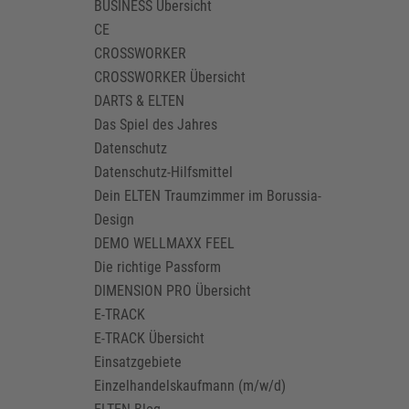
BUSINESS Übersicht
CE
CROSSWORKER
CROSSWORKER Übersicht
DARTS & ELTEN
Das Spiel des Jahres
Datenschutz
Datenschutz-Hilfsmittel
Dein ELTEN Traumzimmer im Borussia-
Design
DEMO WELLMAXX FEEL
Die richtige Passform
DIMENSION PRO Übersicht
E-TRACK
E-TRACK Übersicht
Einsatzgebiete
Einzelhandelskaufmann (m/w/d)