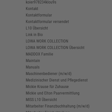
koier978234klou9s
Kontakt
Kontaktformular
Kontaktformular versendet
L10 Übersicht
Link in Bio
LOWA WORK COLLECTION
LOWA WORK COLLECTION Übersicht
MADDOX Familie
Maintain
Manuals
Maschinenbediener (m/w/d)
Medizinischer Dienst und Pflegedienst
Mickie Krause für Zuhause
Mickie und Elton Paarvermittlung
MISS L10 Übersicht
Mitarbeiter Finanzbuchhaltung (m/w/d)