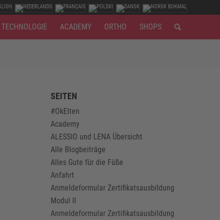
TECHNOLOGIE
ACADEMY
ORTHO
SHOPS
SEITEN
#OkElten
Academy
ALESSIO und LENA Übersicht
Alle Blogbeiträge
Alles Gute für die Füße
Anfahrt
Anmeldeformular Zertifikatsausbildung
Modul II
Anmeldeformular Zertifikatsausbildung