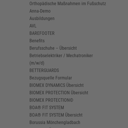
Orthopädische Maßnahmen im Fußschutz
Anna-Demo
Ausbildungen
AVL
BAREFOOTER
Benefits
Berufsschuhe – Übersicht
Betriebselektriker / Mechatroniker
(m/w/d)
BETTERGUARDS
Bezugsquelle Formular
BIOMEX DYNAMICS Übersicht
BIOMEX PROTECTION Übersicht
BIOMEX PROTECTION©
BOA® FIT SYSTEM
BOA® FIT SYSTEM Übersicht
Borussia Mönchengladbach