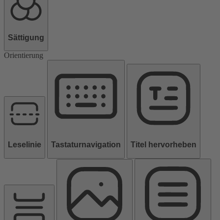
Sättigung
Orientierung
Leselinie
Tastaturnavigation
Titel hervorheben