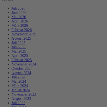
Juli 2026
Juni 2026
Mai 2026
April 2026
März 2026
Februar 2026
November 2025
August 2025
Juli 2025
Juni 2025
Mai 2025
April 2025
Februar 2025
November 2024
Oktober 2024
August 2024
Juli 2024
Mai 2024
März 2024
Januar 2024
November 2023
August 2023
Juli 2023