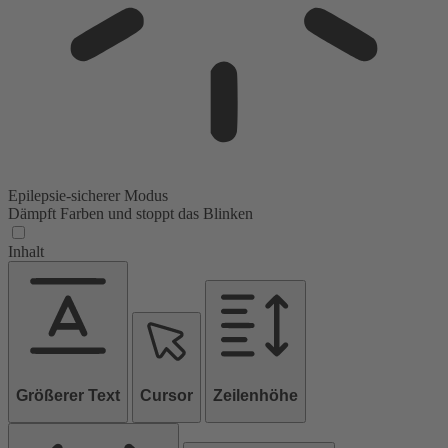
Epilepsie-sicherer Modus
Dämpft Farben und stoppt das Blinken
Inhalt
Größerer Text
Cursor
Zeilenhöhe