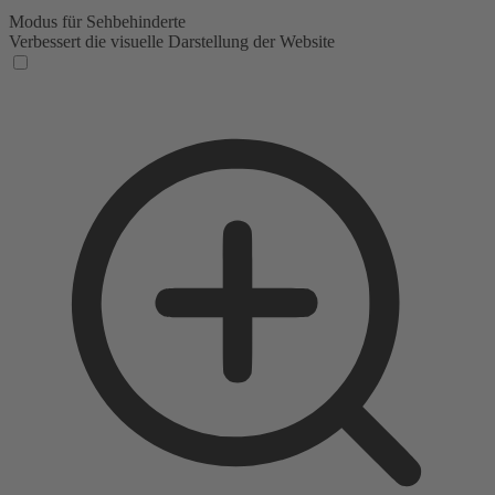
Modus für Sehbehinderte
Verbessert die visuelle Darstellung der Website