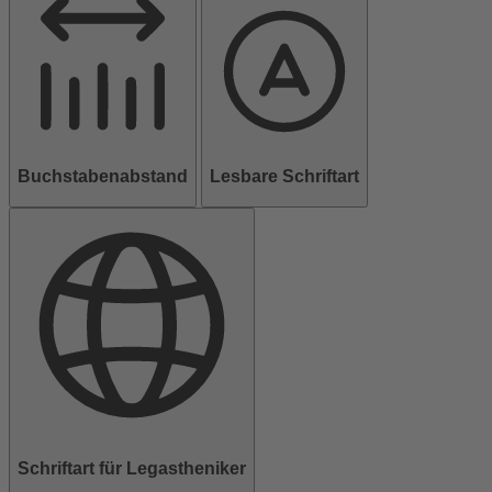
Buchstabenabstand
Lesbare Schriftart
Schriftart für Legastheniker