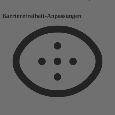
Barrierefreiheit-Anpassungen