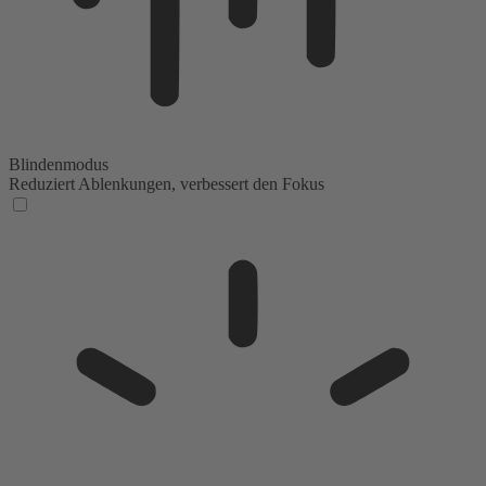
Blindenmodus
Reduziert Ablenkungen, verbessert den Fokus