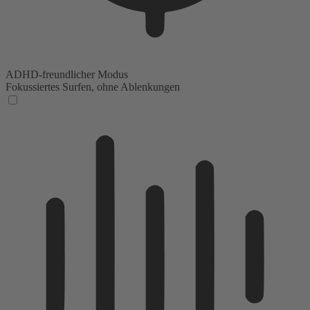
ADHD-freundlicher Modus
Fokussiertes Surfen, ohne Ablenkungen