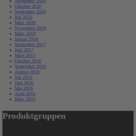
November 2020
Oktober 2020
September 2020
Juli 2020
März 2020
November 2019
März 2019
Januar 2018
September 2017
Juni 2017
März 2017
Oktober 2016
September 2016
August 2016
Juli 2016
Juni 2016
Mai 2016
April 2016
März 2016
Produktgruppen