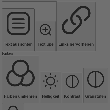
Text ausrichten
Textlupe
Links hervorheben
Farben
Farben umkehren
Helligkeit
Kontrast
Graustufen