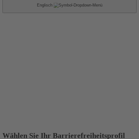
Englisch
Wählen Sie Ihr Barrierefreiheitsprofil