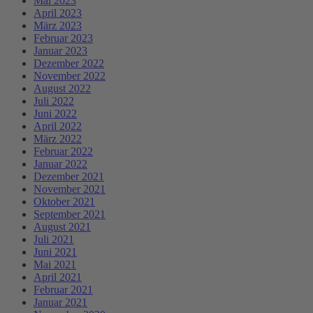
Mai 2023
April 2023
März 2023
Februar 2023
Januar 2023
Dezember 2022
November 2022
August 2022
Juli 2022
Juni 2022
April 2022
März 2022
Februar 2022
Januar 2022
Dezember 2021
November 2021
Oktober 2021
September 2021
August 2021
Juli 2021
Juni 2021
Mai 2021
April 2021
Februar 2021
Januar 2021