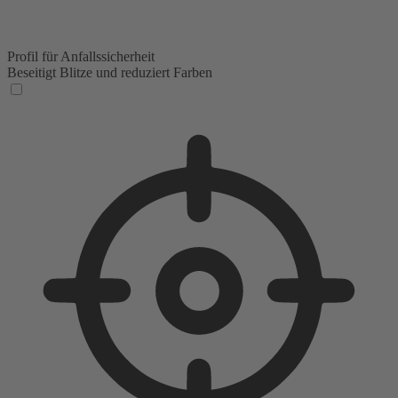
Profil für Anfallssicherheit
Beseitigt Blitze und reduziert Farben