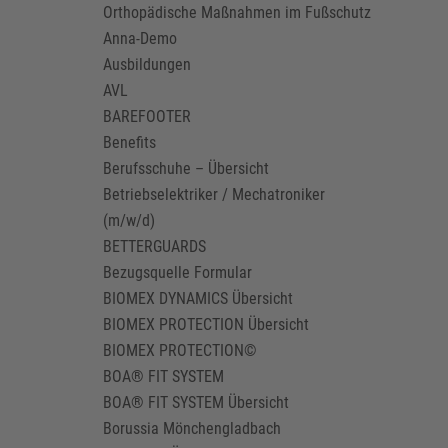
Orthopädische Maßnahmen im Fußschutz
Anna-Demo
Ausbildungen
AVL
BAREFOOTER
Benefits
Berufsschuhe – Übersicht
Betriebselektriker / Mechatroniker
(m/w/d)
BETTERGUARDS
Bezugsquelle Formular
BIOMEX DYNAMICS Übersicht
BIOMEX PROTECTION Übersicht
BIOMEX PROTECTION©
BOA® FIT SYSTEM
BOA® FIT SYSTEM Übersicht
Borussia Mönchengladbach