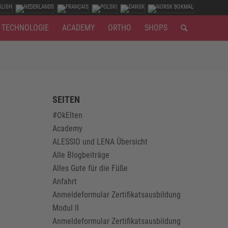
TECHNOLOGIE
ACADEMY
ORTHO
SHOPS
SEITEN
#OkElten
Academy
ALESSIO und LENA Übersicht
Alle Blogbeiträge
Alles Gute für die Füße
Anfahrt
Anmeldeformular Zertifikatsausbildung
Modul II
Anmeldeformular Zertifikatsausbildung