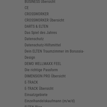
BUSINESS Übersicht
CE
CROSSWORKER
CROSSWORKER Übersicht
DARTS & ELTEN
Das Spiel des Jahres
Datenschutz
Datenschutz-Hilfsmittel
Dein ELTEN Traumzimmer im Borussia-
Design
DEMO WELLMAXX FEEL
Die richtige Passform
DIMENSION PRO Übersicht
E-TRACK
E-TRACK Übersicht
Einsatzgebiete
Einzelhandelskaufmann (m/w/d)