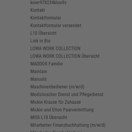
koier978234klou9s
Kontakt
Kontaktformular
Kontaktformular versendet
L10 Übersicht
Link in Bio
LOWA WORK COLLECTION
LOWA WORK COLLECTION Übersicht
MADDOX Familie
Maintain
Manuals
Maschinenbediener (m/w/d)
Medizinischer Dienst und Pflegedienst
Mickie Krause für Zuhause
Mickie und Elton Paarvermittlung
MISS L10 Übersicht
Mitarbeiter Finanzbuchhaltung (m/w/d)