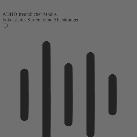
ADHD-freundlicher Modus
Fokussiertes Surfen, ohne Ablenkungen