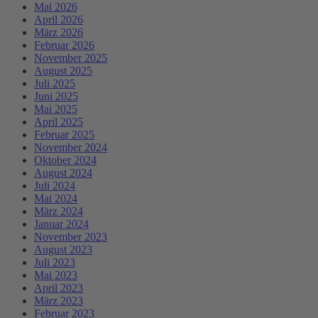
Mai 2026
April 2026
März 2026
Februar 2026
November 2025
August 2025
Juli 2025
Juni 2025
Mai 2025
April 2025
Februar 2025
November 2024
Oktober 2024
August 2024
Juli 2024
Mai 2024
März 2024
Januar 2024
November 2023
August 2023
Juli 2023
Mai 2023
April 2023
März 2023
Februar 2023