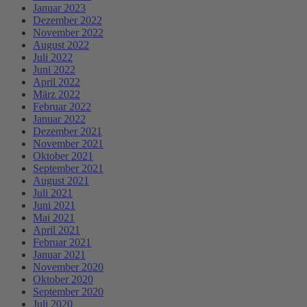
Januar 2023
Dezember 2022
November 2022
August 2022
Juli 2022
Juni 2022
April 2022
März 2022
Februar 2022
Januar 2022
Dezember 2021
November 2021
Oktober 2021
September 2021
August 2021
Juli 2021
Juni 2021
Mai 2021
April 2021
Februar 2021
Januar 2021
November 2020
Oktober 2020
September 2020
Juli 2020