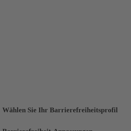
Wählen Sie Ihr Barrierefreiheitsprofil