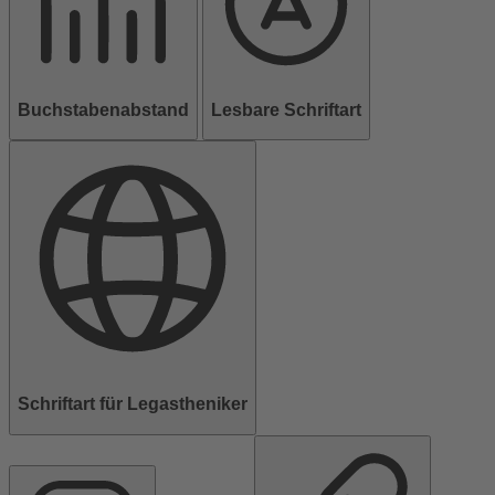
Buchstabenabstand
Lesbare Schriftart
Schriftart für Legastheniker