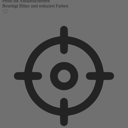
Profil für Anfallssicherheit
Beseitigt Blitze und reduziert Farben