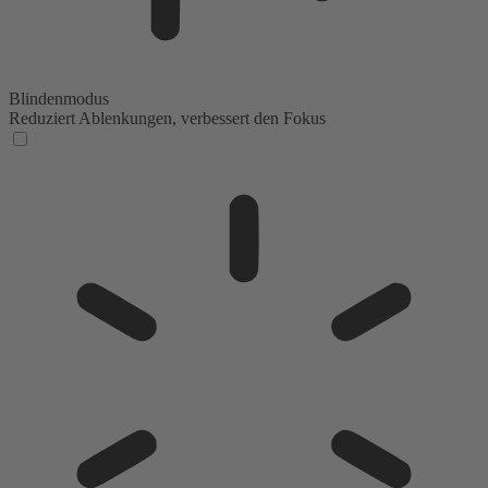
Blindenmodus
Reduziert Ablenkungen, verbessert den Fokus