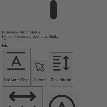
Epilepsie-sicherer Modus
Dämpft Farben und stoppt das Blinken
Inhalt
Größerer Text
Cursor
Zeilenhöhe