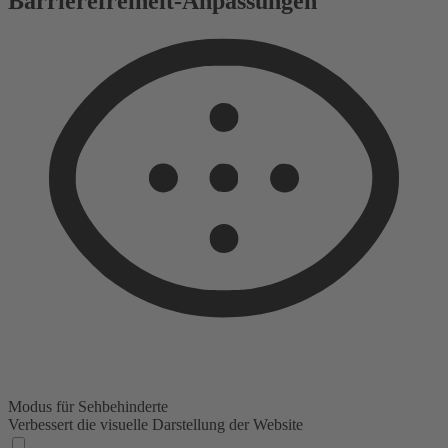
Barrierefreiheit-Anpassungen
Modus für Sehbehinderte
Verbessert die visuelle Darstellung der Website