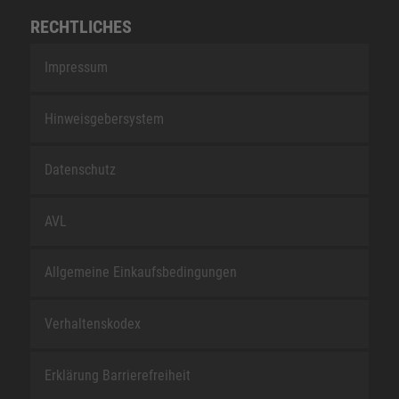
RECHTLICHES
Impressum
Hinweisgebersystem
Datenschutz
AVL
Allgemeine Einkaufsbedingungen
Verhaltenskodex
Erklärung Barrierefreiheit