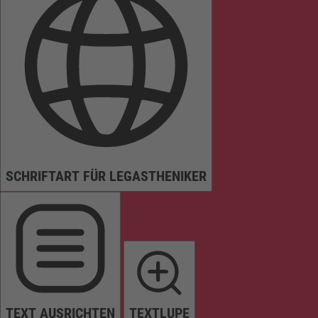
SCHRIFTART FÜR LEGASTHENIKER
TEXT AUSRICHTEN
TEXTLUPE