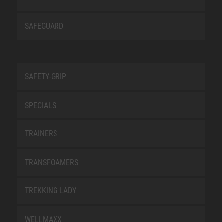
SAFEGUARD
SAFETY-GRIP
SPECIALS
TRAINERS
TRANSFOAMERS
TREKKING LADY
WELLMAXX