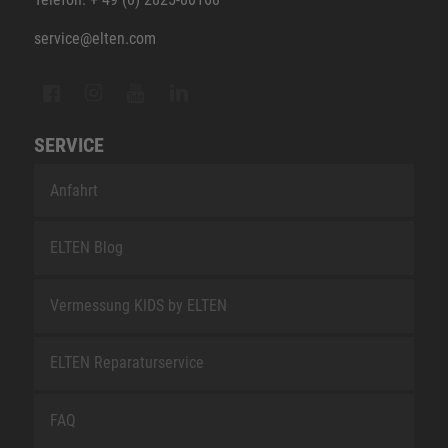
service@elten.com
SERVICE
Anfahrt
ELTEN Blog
Vermessung KIDS by ELTEN
ELTEN Reparaturservice
FAQ