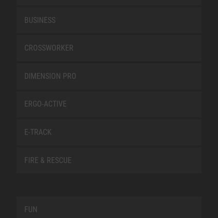
BUSINESS
CROSSWORKER
DIMENSION PRO
ERGO-ACTIVE
E-TRACK
FIRE & RESCUE
FUN