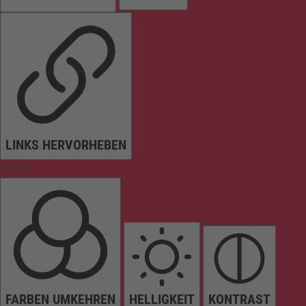
LINKS HERVORHEBEN
Farben
FARBEN UMKEHREN
HELLIGKEIT
KONTRAST