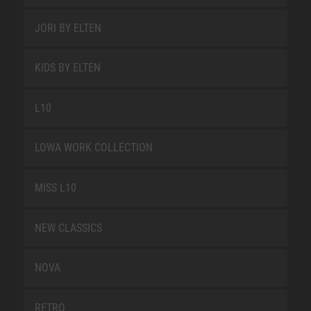
JORI BY ELTEN
KIDS BY ELTEN
L10
LOWA WORK COLLECTION
MISS L10
NEW CLASSICS
NOVA
RETRO