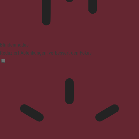
Blindenmodus
Reduziert Ablenkungen, verbessert den Fokus