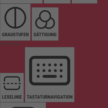
GRAUSTUFEN
SÄTTIGUNG
Orientierung
LESELINIE
TASTATURNAVIGATION