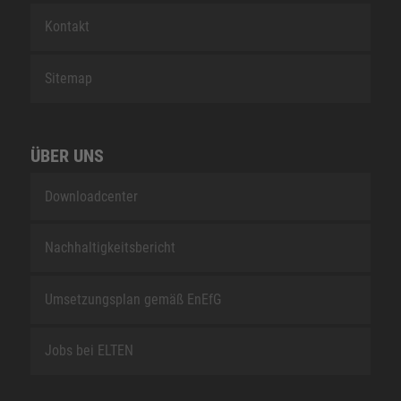
Kontakt
Sitemap
ÜBER UNS
Downloadcenter
Nachhaltigkeitsbericht
Umsetzungsplan gemäß EnEfG
Jobs bei ELTEN