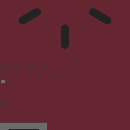
Epilepsie-sicherer Modus
Dämpft Farben und stoppt das Blinken
Inhalt