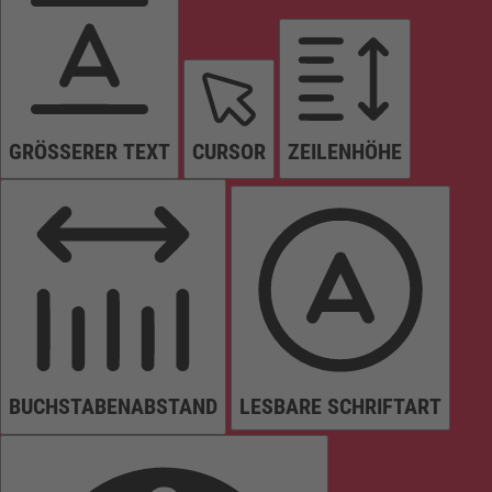
GRÖSSERER TEXT
CURSOR
ZEILENHÖHE
BUCHSTABENABSTAND
LESBARE SCHRIFTART