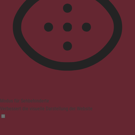
Modus für Sehbehinderte
Verbessert die visuelle Darstellung der Website