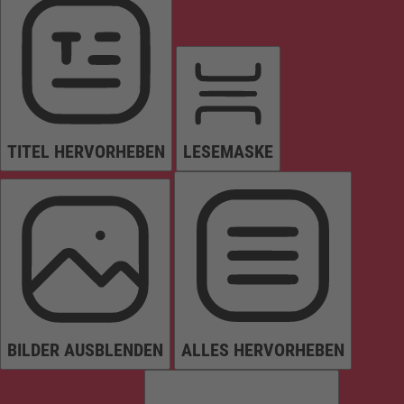
TITEL HERVORHEBEN
LESEMASKE
BILDER AUSBLENDEN
ALLES HERVORHEBEN