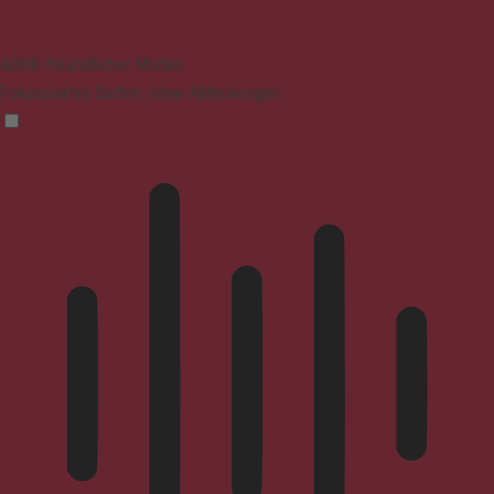
ADHD-freundlicher Modus
Fokussiertes Surfen, ohne Ablenkungen