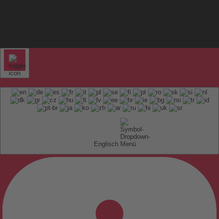
Englisch