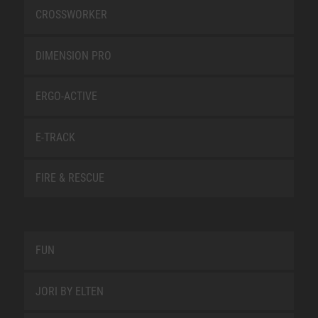
CROSSWORKER
DIMENSION PRO
ERGO-ACTIVE
E-TRACK
FIRE & RESCUE
FUN
JORI BY ELTEN