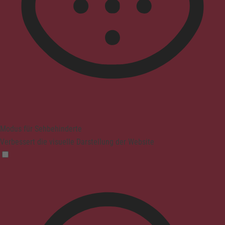
Modus für Sehbehinderte
Verbessert die visuelle Darstellung der Website