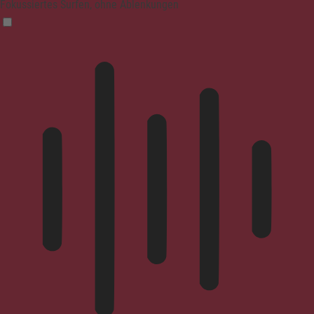
Fokussiertes Surfen, ohne Ablenkungen