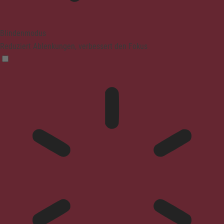
Blindenmodus
Reduziert Ablenkungen, verbessert den Fokus