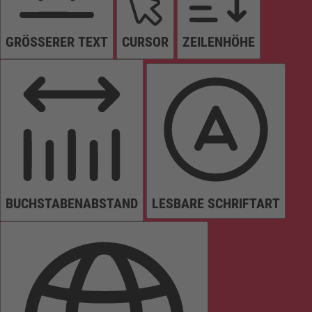
GRÖSSERER TEXT
CURSOR
ZEILENHÖHE
BUCHSTABENABSTAND
LESBARE SCHRIFTART