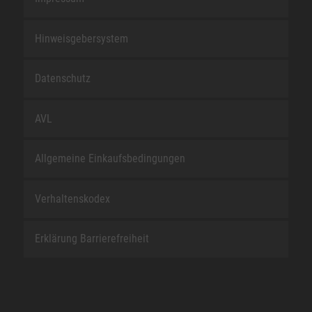
Hinweisgebersystem
Datenschutz
AVL
Allgemeine Einkaufsbedingungen
Verhaltenskodex
Erklärung Barrierefreiheit