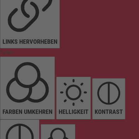
LINKS HERVORHEBEN
Farben
FARBEN UMKEHREN
HELLIGKEIT
KONTRAST