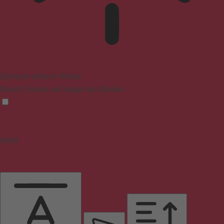
Epilepsie-sicherer Modus
Dämpft Farben und stoppt das Blinken
Inhalt