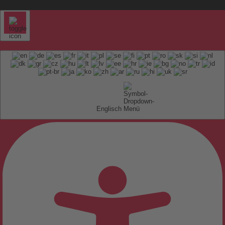
Englisch