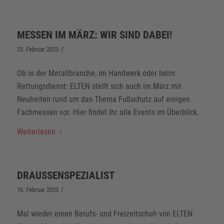
MESSEN IM MÄRZ: WIR SIND DABEI!
/
23. Februar 2023
Ob in der Metallbranche, im Handwerk oder beim
Rettungsdienst: ELTEN stellt sich auch im März mit
Neuheiten rund um das Thema Fußschutz auf einigen
Fachmessen vor. Hier findet ihr alle Events im Überblick.
Weiterlesen
DRAUSSENSPEZIALIST
/
16. Februar 2023
Mal wieder einen Berufs- und Freizeitschuh von ELTEN: