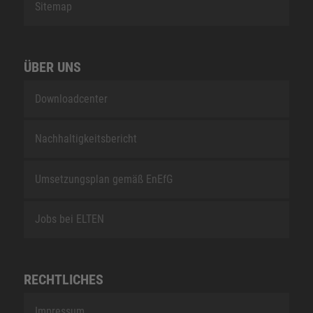
Sitemap
ÜBER UNS
Downloadcenter
Nachhaltigkeitsbericht
Umsetzungsplan gemäß EnEfG
Jobs bei ELTEN
RECHTLICHES
Impressum