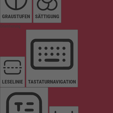
GRAUSTUFEN
SÄTTIGUNG
Orientierung
LESELINIE
TASTATURNAVIGATION