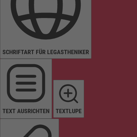
SCHRIFTART FÜR LEGASTHENIKER
TEXT AUSRICHTEN
TEXTLUPE