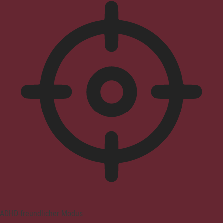
ADHD-freundlicher Modus