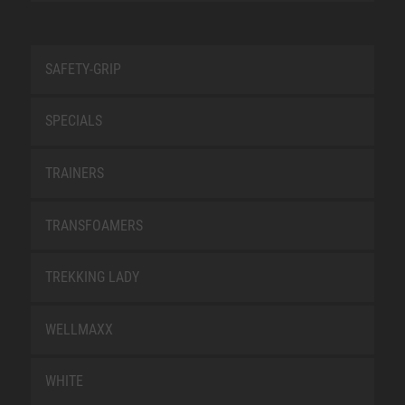
SAFETY-GRIP
SPECIALS
TRAINERS
TRANSFOAMERS
TREKKING LADY
WELLMAXX
WHITE