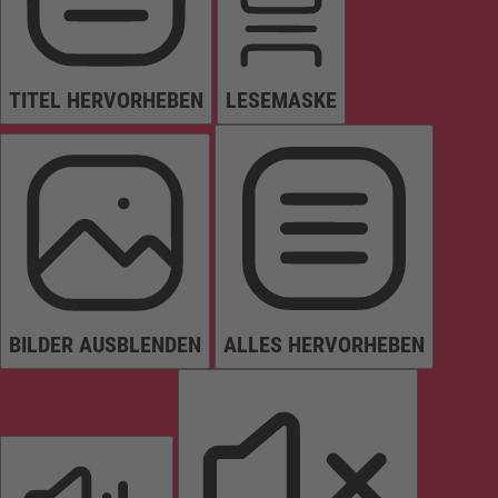
TITEL HERVORHEBEN
LESEMASKE
BILDER AUSBLENDEN
ALLES HERVORHEBEN