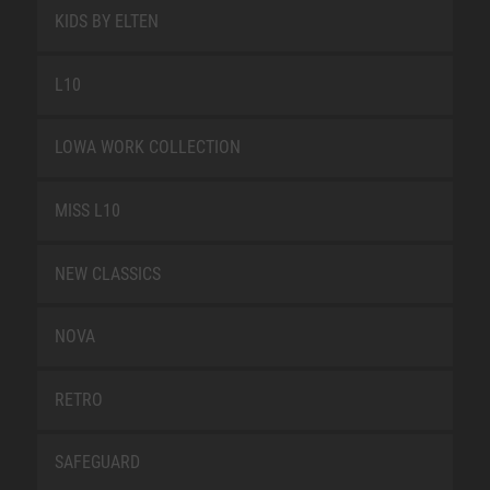
KIDS BY ELTEN
L10
LOWA WORK COLLECTION
MISS L10
NEW CLASSICS
NOVA
RETRO
SAFEGUARD