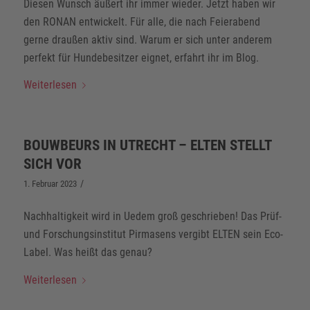
Diesen Wunsch äußert ihr immer wieder. Jetzt haben wir
den RONAN entwickelt. Für alle, die nach Feierabend
gerne draußen aktiv sind. Warum er sich unter anderem
perfekt für Hundebesitzer eignet, erfahrt ihr im Blog.
Weiterlesen
BOUWBEURS IN UTRECHT – ELTEN STELLT
SICH VOR
/
1. Februar 2023
Nachhaltigkeit wird in Uedem groß geschrieben! Das Prüf-
und Forschungsinstitut Pirmasens vergibt ELTEN sein Eco-
Label. Was heißt das genau?
Weiterlesen