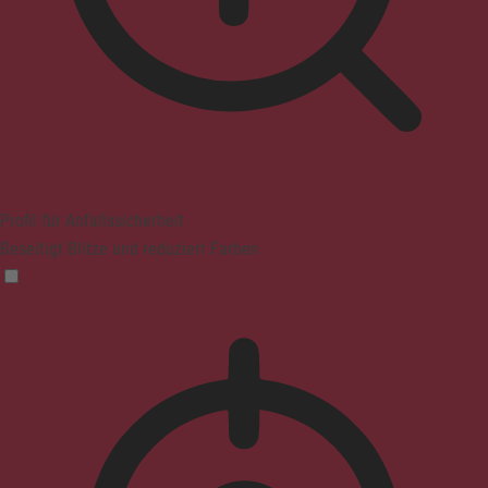
Profil für Anfallssicherheit
Beseitigt Blitze und reduziert Farben