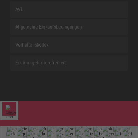
AVL
Allgemeine Einkaufsbedingungen
Verhaltenskodex
Erklärung Barrierefreiheit