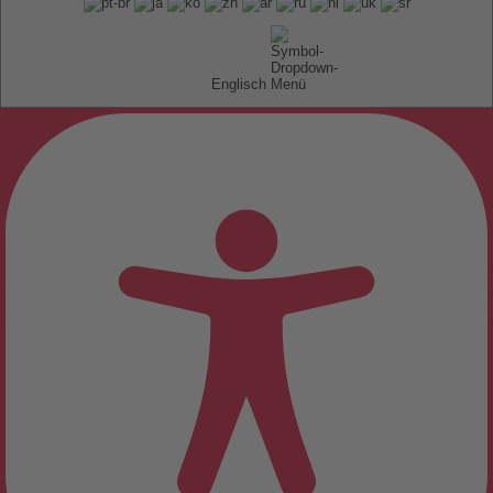
Englisch