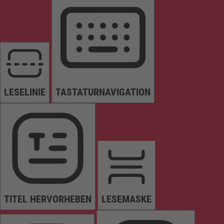
LESELINIE
TASTATURNAVIGATION
TITEL HERVORHEBEN
LESEMASKE