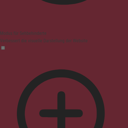
Modus für Sehbehinderte
Verbessert die visuelle Darstellung der Website