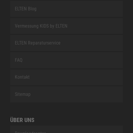
ELTEN Blog
Vermessung KIDS by ELTEN
ELTEN Reparaturservice
FAQ
Kontakt
Sitemap
ÜBER UNS