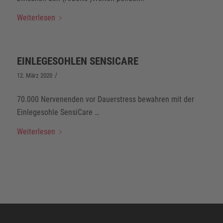
Weiterlesen
EINLEGESOHLEN SENSICARE
/
12. März 2020
70.000 Nervenenden vor Dauerstress bewahren mit der
Einlegesohle SensiCare …
Weiterlesen