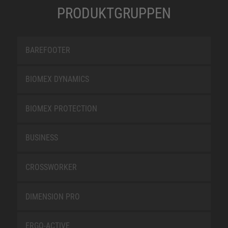
PRODUKTGRUPPEN
BAREFOOTER
BIOMEX DYNAMICS
BIOMEX PROTECTION
BUSINESS
CROSSWORKER
DIMENSION PRO
ERGO-ACTIVE