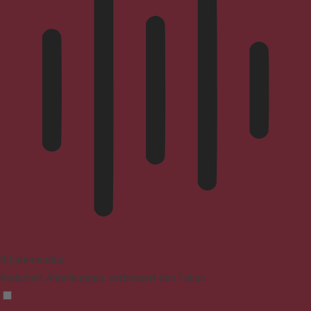
Blindenmodus
Reduziert Ablenkungen, verbessert den Fokus