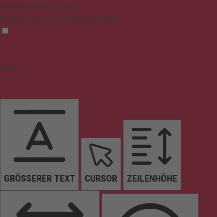
Epilepsie-sicherer Modus
Dämpft Farben und stoppt das Blinken
Inhalt
GRÖSSERER TEXT
CURSOR
ZEILENHÖHE