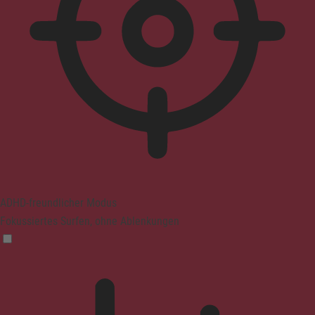
ADHD-freundlicher Modus
Fokussiertes Surfen, ohne Ablenkungen