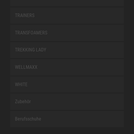
TRAINERS
TRANSFOAMERS
TREKKING LADY
WELLMAXX
WHITE
Zubehör
Berufsschuhe