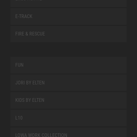
E-TRACK
FIRE & RESCUE
FUN
JORI BY ELTEN
KIDS BY ELTEN
L10
LOWA WORK COLLECTION