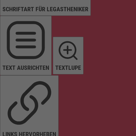
SCHRIFTART FÜR LEGASTHENIKER
TEXT AUSRICHTEN
TEXTLUPE
LINKS HERVORHEBEN