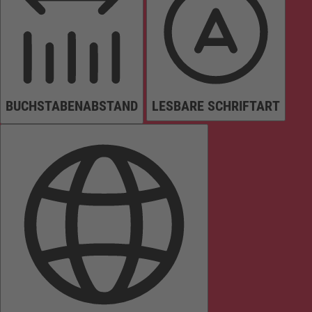
BUCHSTABENABSTAND
LESBARE SCHRIFTART