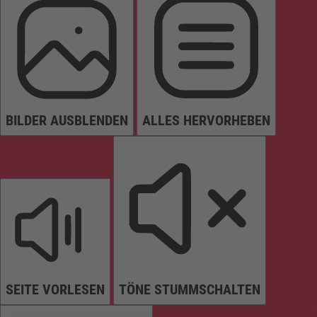
BILDER AUSBLENDEN
ALLES HERVORHEBEN
SEITE VORLESEN
TÖNE STUMMSCHALTEN