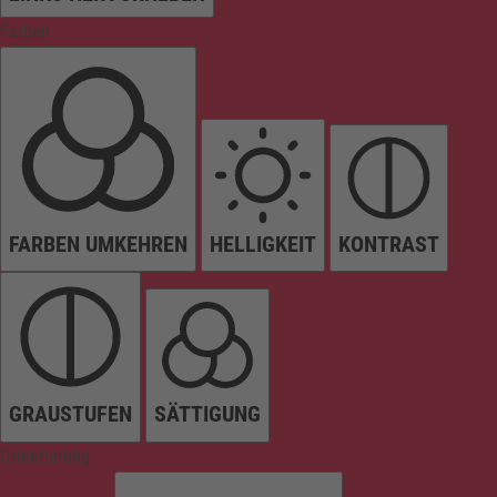
Farben
FARBEN UMKEHREN
HELLIGKEIT
KONTRAST
GRAUSTUFEN
SÄTTIGUNG
Orientierung