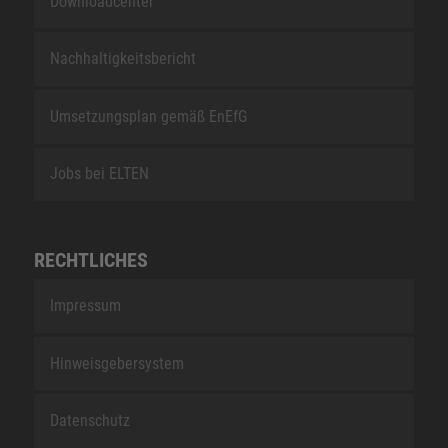
Downloadcenter
Nachhaltigkeitsbericht
Umsetzungsplan gemäß EnEfG
Jobs bei ELTEN
RECHTLICHES
Impressum
Hinweisgebersystem
Datenschutz