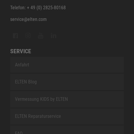
Telefon: + 49 (0) 2825-80168
service@elten.com
SERVICE
Anfahrt
ELTEN Blog
Vermessung KIDS by ELTEN
ELTEN Reparaturservice
FAQ