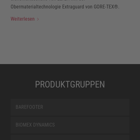
Obermaterialtechnologie Extraguard von GORE-TEX®.
Weiterlesen
PRODUKTGRUPPEN
BAREFOOTER
BIOMEX DYNAMICS