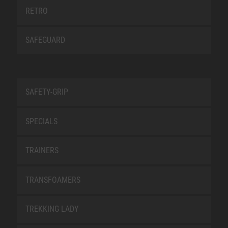
RETRO
SAFEGUARD
SAFETY-GRIP
SPECIALS
TRAINERS
TRANSFOAMERS
TREKKING LADY