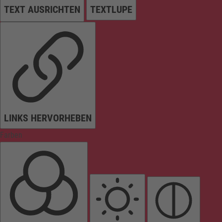
TEXT AUSRICHTEN
TEXTLUPE
LINKS HERVORHEBEN
Farben