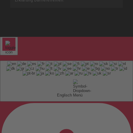
Englisch