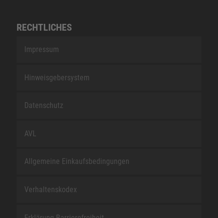
RECHTLICHES
Impressum
Hinweisgebersystem
Datenschutz
AVL
Allgemeine Einkaufsbedingungen
Verhaltenskodex
Erklärung Barrierefreiheit