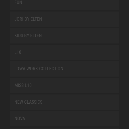
FUN
JORI BY ELTEN
KIDS BY ELTEN
L10
LOWA WORK COLLECTION
MISS L10
NEW CLASSICS
NOVA