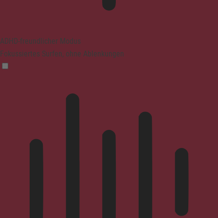
ADHD-freundlicher Modus
Fokussiertes Surfen, ohne Ablenkungen