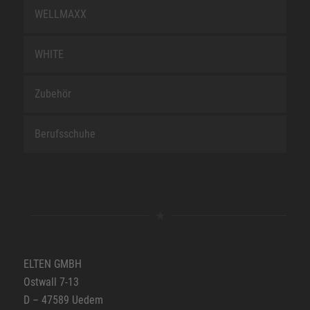
WELLMAXX
WHITE
Zubehör
Berufsschuhe
ELTEN GMBH
Ostwall 7-13
D – 47589 Uedem