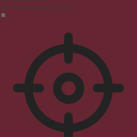
Beseitigt Blitze und reduziert Farben