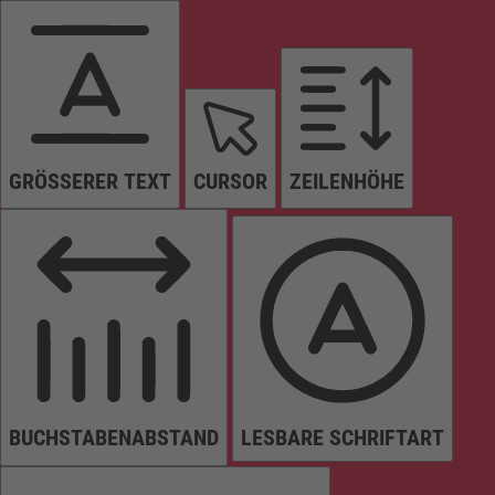
GRÖSSERER TEXT
CURSOR
ZEILENHÖHE
BUCHSTABENABSTAND
LESBARE SCHRIFTART