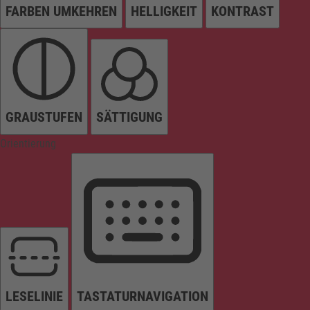
FARBEN UMKEHREN
HELLIGKEIT
KONTRAST
GRAUSTUFEN
SÄTTIGUNG
Orientierung
LESELINIE
TASTATURNAVIGATION