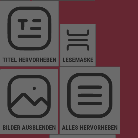
TITEL HERVORHEBEN
LESEMASKE
BILDER AUSBLENDEN
ALLES HERVORHEBEN