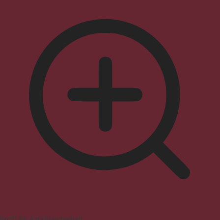
Profil für Anfallssicherheit