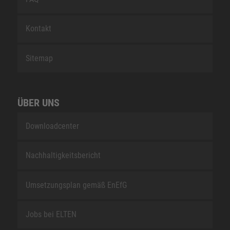
Kontakt
Sitemap
ÜBER UNS
Downloadcenter
Nachhaltigkeitsbericht
Umsetzungsplan gemäß EnEfG
Jobs bei ELTEN