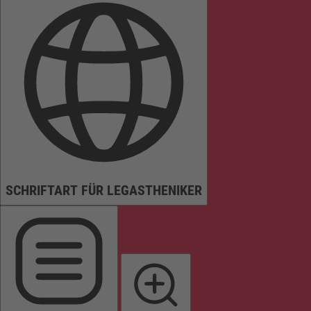
SCHRIFTART FÜR LEGASTHENIKER