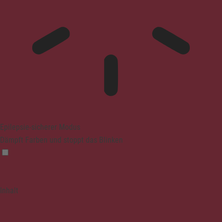
Epilepsie-sicherer Modus
Dämpft Farben und stoppt das Blinken
Inhalt