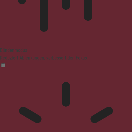
Blindenmodus
Reduziert Ablenkungen, verbessert den Fokus