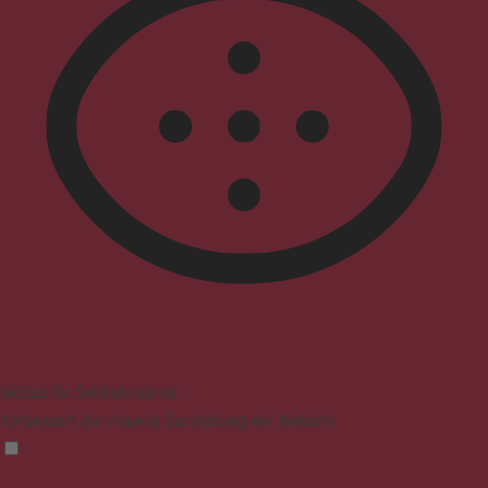
Modus für Sehbehinderte
Verbessert die visuelle Darstellung der Website