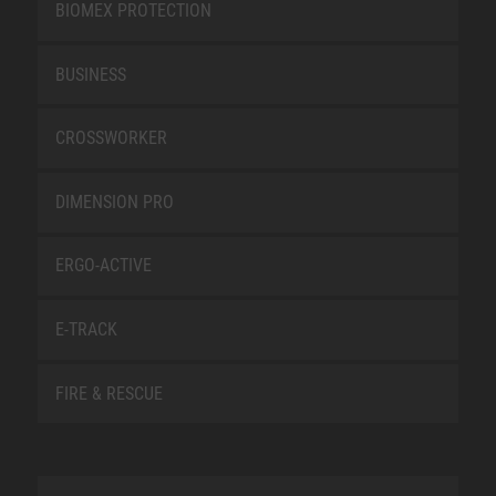
BIOMEX PROTECTION
BUSINESS
CROSSWORKER
DIMENSION PRO
ERGO-ACTIVE
E-TRACK
FIRE & RESCUE