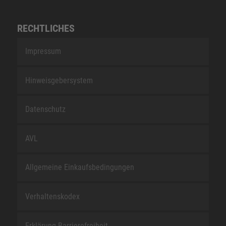
RECHTLICHES
Impressum
Hinweisgebersystem
Datenschutz
AVL
Allgemeine Einkaufsbedingungen
Verhaltenskodex
Erklärung Barrierefreiheit