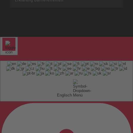
Englisch