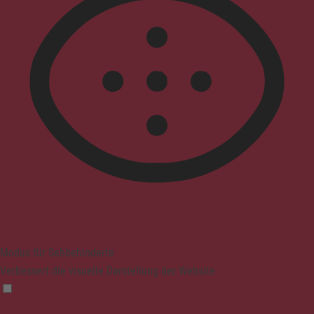
Modus für Sehbehinderte
Verbessert die visuelle Darstellung der Website