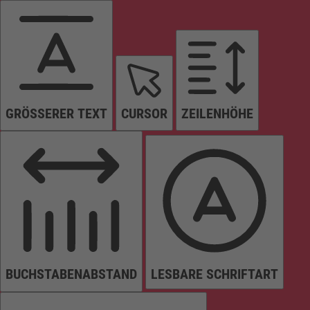
GRÖSSERER TEXT
CURSOR
ZEILENHÖHE
BUCHSTABENABSTAND
LESBARE SCHRIFTART