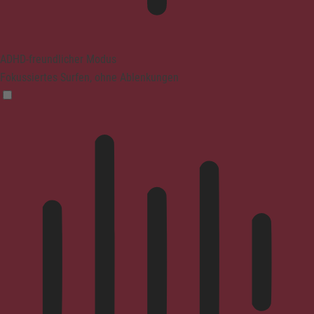
ADHD-freundlicher Modus
Fokussiertes Surfen, ohne Ablenkungen