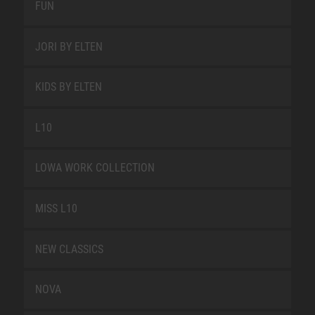
FUN
JORI BY ELTEN
KIDS BY ELTEN
L10
LOWA WORK COLLECTION
MISS L10
NEW CLASSICS
NOVA