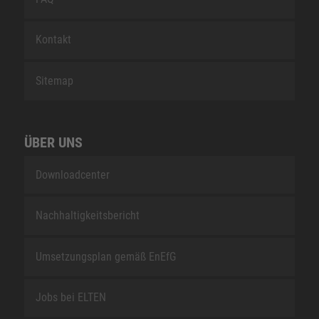
Kontakt
Sitemap
ÜBER UNS
Downloadcenter
Nachhaltigkeitsbericht
Umsetzungsplan gemäß EnEfG
Jobs bei ELTEN