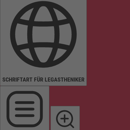
SCHRIFTART FÜR LEGASTHENIKER