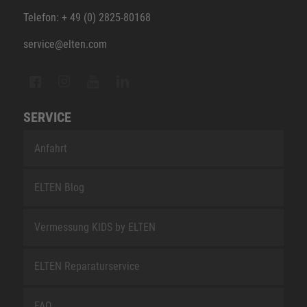
Telefon: + 49 (0) 2825-80168
service@elten.com
SERVICE
Anfahrt
ELTEN Blog
Vermessung KIDS by ELTEN
ELTEN Reparaturservice
FAQ