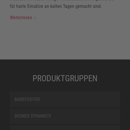
für harte Einsätze an kalten Tagen gemacht sind.
Weiterlesen
PRODUKTGRUPPEN
BAREFOOTER
BIOMEX DYNAMICS