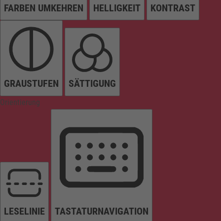
FARBEN UMKEHREN
HELLIGKEIT
KONTRAST
GRAUSTUFEN
SÄTTIGUNG
Orientierung
LESELINIE
TASTATURNAVIGATION