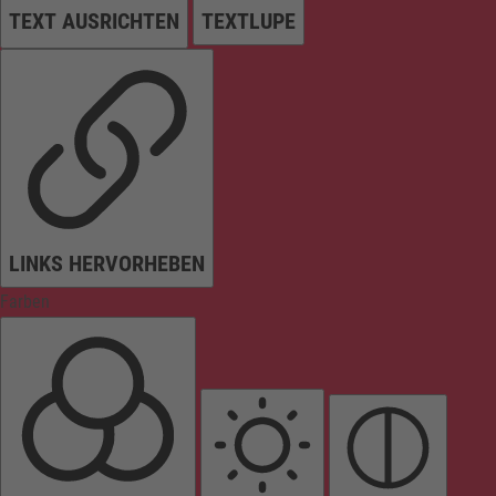
TEXT AUSRICHTEN
TEXTLUPE
LINKS HERVORHEBEN
Farben