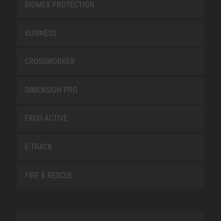
BIOMEX PROTECTION
BUSINESS
CROSSWORKER
DIMENSION PRO
ERGO-ACTIVE
E-TRACK
FIRE & RESCUE