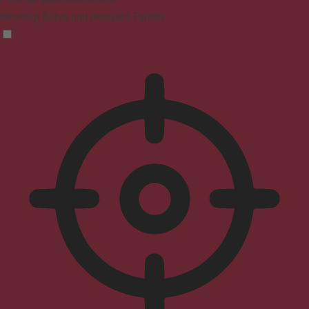
Beseitigt Blitze und reduziert Farben