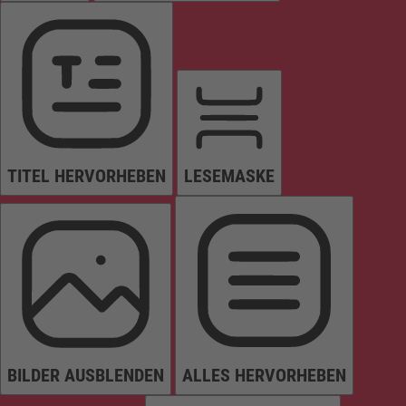
TITEL HERVORHEBEN
LESEMASKE
BILDER AUSBLENDEN
ALLES HERVORHEBEN