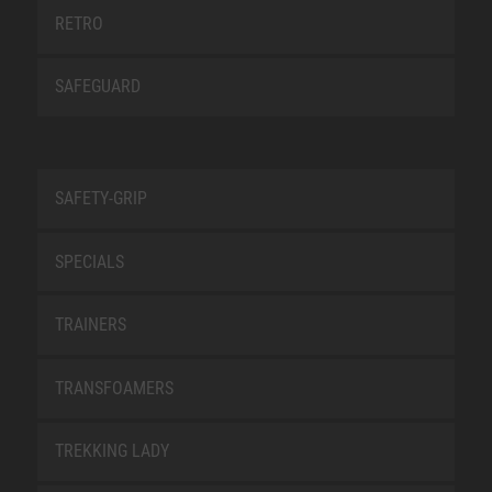
RETRO
SAFEGUARD
SAFETY-GRIP
SPECIALS
TRAINERS
TRANSFOAMERS
TREKKING LADY