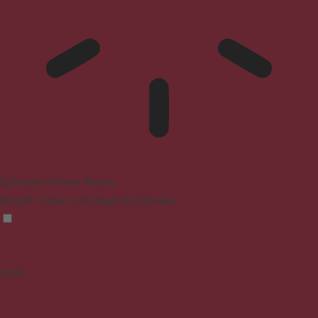
Epilepsie-sicherer Modus
Dämpft Farben und stoppt das Blinken
Inhalt