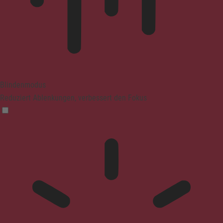
Blindenmodus
Reduziert Ablenkungen, verbessert den Fokus