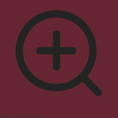
Profil für Anfallssicherheit