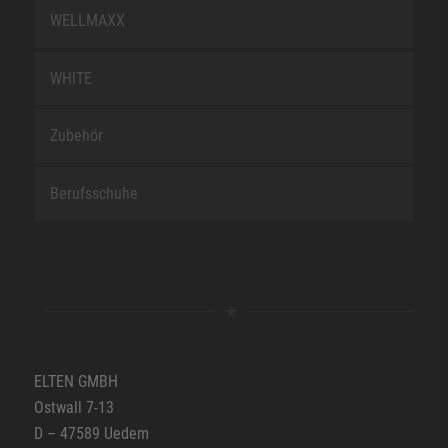
WELLMAXX
WHITE
Zubehör
Berufsschuhe
ELTEN GMBH
Ostwall 7-13
D – 47589 Uedem