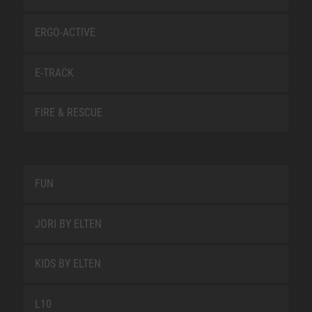
ERGO-ACTIVE
E-TRACK
FIRE & RESCUE
FUN
JORI BY ELTEN
KIDS BY ELTEN
L10