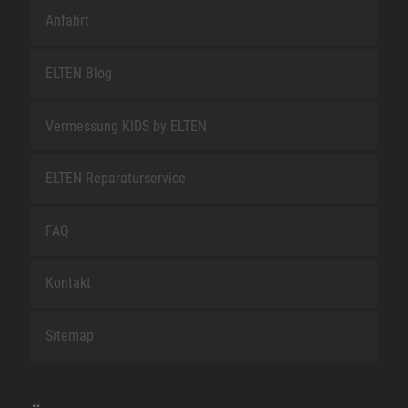
Anfahrt
ELTEN Blog
Vermessung KIDS by ELTEN
ELTEN Reparaturservice
FAQ
Kontakt
Sitemap