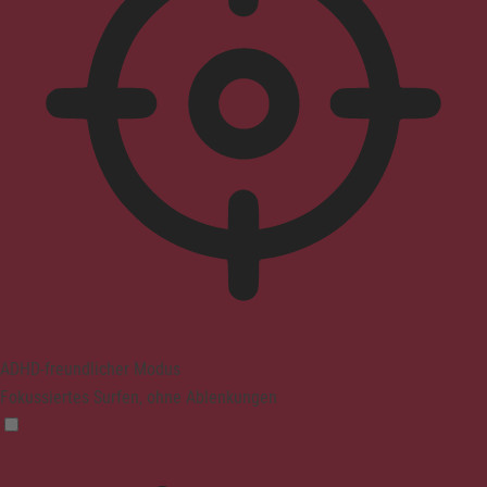
ADHD-freundlicher Modus
Fokussiertes Surfen, ohne Ablenkungen