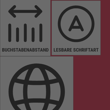
BUCHSTABENABSTAND
LESBARE SCHRIFTART