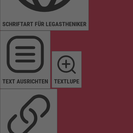
SCHRIFTART FÜR LEGASTHENIKER
TEXT AUSRICHTEN
TEXTLUPE