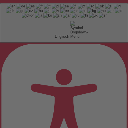
Englisch