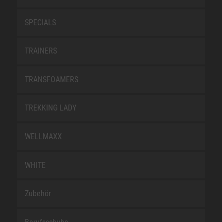
SPECIALS
TRAINERS
TRANSFOAMERS
TREKKING LADY
WELLMAXX
WHITE
Zubehör