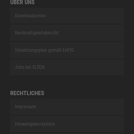
ÜBER UNS
Downloadcenter
Nachhaltigkeitsbericht
Umsetzungsplan gemäß EnEfG
Jobs bei ELTEN
RECHTLICHES
Impressum
Hinweisgebersystem