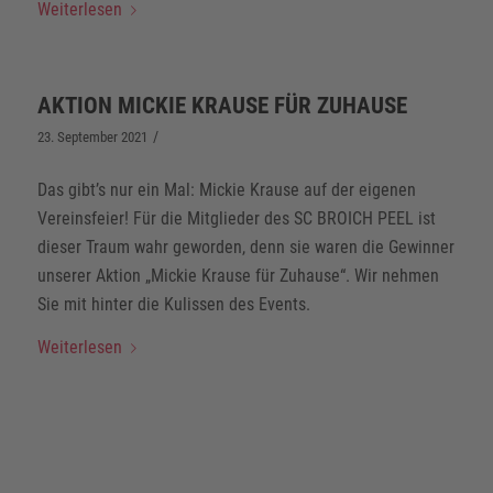
Weiterlesen
AKTION MICKIE KRAUSE FÜR ZUHAUSE
/
23. September 2021
Das gibt’s nur ein Mal: Mickie Krause auf der eigenen
Vereinsfeier! Für die Mitglieder des SC BROICH PEEL ist
dieser Traum wahr geworden, denn sie waren die Gewinner
unserer Aktion „Mickie Krause für Zuhause“. Wir nehmen
Sie mit hinter die Kulissen des Events.
Weiterlesen