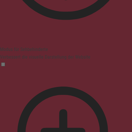
Modus für Sehbehinderte
Verbessert die visuelle Darstellung der Website