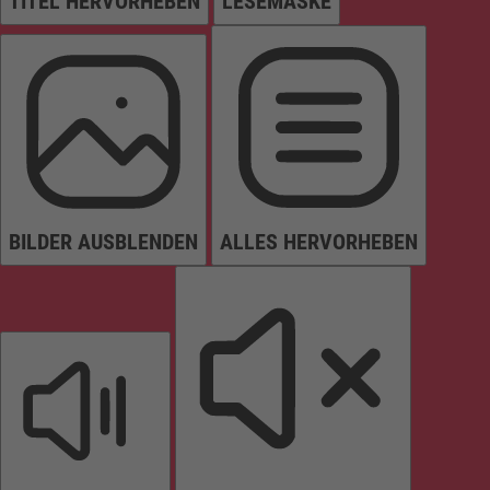
TITEL HERVORHEBEN
LESEMASKE
BILDER AUSBLENDEN
ALLES HERVORHEBEN