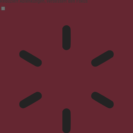
Reduziert Ablenkungen, verbessert den Fokus