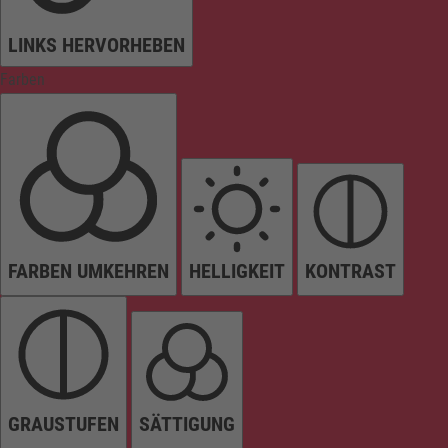
LINKS HERVORHEBEN
Farben
FARBEN UMKEHREN
HELLIGKEIT
KONTRAST
GRAUSTUFEN
SÄTTIGUNG