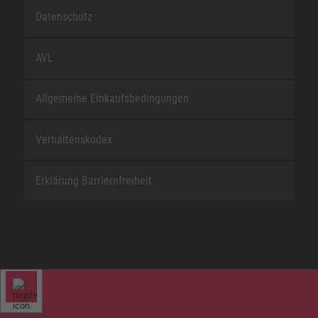
Datenschutz
AVL
Allgemeine Einkaufsbedingungen
Verhaltenskodex
Erklärung Barrierefreiheit