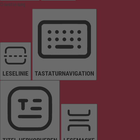
Orientierung
LESELINIE
TASTATURNAVIGATION