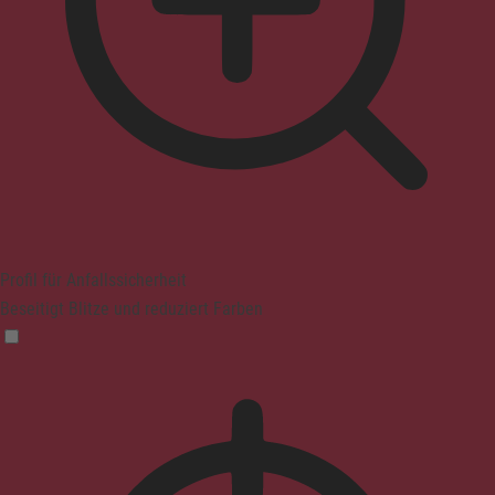
Profil für Anfallssicherheit
Beseitigt Blitze und reduziert Farben