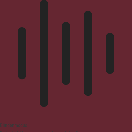
Blindenmodus