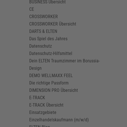
BUSINESS Übersicht
CE
CROSSWORKER
CROSSWORKER Übersicht
DARTS & ELTEN
Das Spiel des Jahres
Datenschutz
Datenschutz-Hilfsmittel
Dein ELTEN Traumzimmer im Borussia-
Design
DEMO WELLMAXX FEEL
Die richtige Passform
DIMENSION PRO Übersicht
E-TRACK
E-TRACK Übersicht
Einsatzgebiete
Einzelhandelskaufmann (m/w/d)