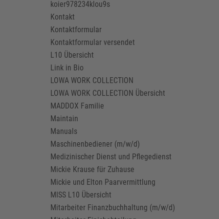
koier978234klou9s
Kontakt
Kontaktformular
Kontaktformular versendet
L10 Übersicht
Link in Bio
LOWA WORK COLLECTION
LOWA WORK COLLECTION Übersicht
MADDOX Familie
Maintain
Manuals
Maschinenbediener (m/w/d)
Medizinischer Dienst und Pflegedienst
Mickie Krause für Zuhause
Mickie und Elton Paarvermittlung
MISS L10 Übersicht
Mitarbeiter Finanzbuchhaltung (m/w/d)