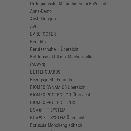
Orthopädische Maßnahmen im Fußschutz
Anna-Demo
Ausbildungen
AVL
BAREFOOTER
Benefits
Berufsschuhe – Übersicht
Betriebselektriker / Mechatroniker
(m/w/d)
BETTERGUARDS
Bezugsquelle Formular
BIOMEX DYNAMICS Übersicht
BIOMEX PROTECTION Übersicht
BIOMEX PROTECTION©
BOA® FIT SYSTEM
BOA® FIT SYSTEM Übersicht
Borussia Mönchengladbach