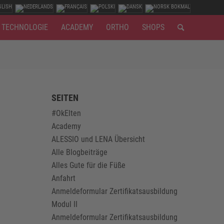
TECHNOLOGIE
ACADEMY
ORTHO
SHOPS
SEITEN
#OkElten
Academy
ALESSIO und LENA Übersicht
Alle Blogbeiträge
Alles Gute für die Füße
Anfahrt
Anmeldeformular Zertifikatsausbildung
Modul II
Anmeldeformular Zertifikatsausbildung