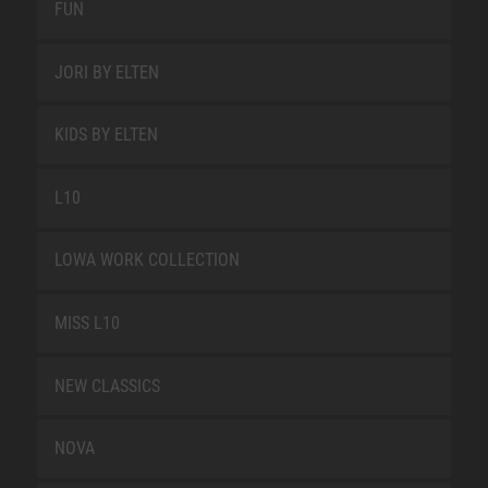
FUN
JORI BY ELTEN
KIDS BY ELTEN
L10
LOWA WORK COLLECTION
MISS L10
NEW CLASSICS
NOVA