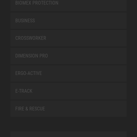
BIOMEX PROTECTION
BUSINESS
CROSSWORKER
DIMENSION PRO
ERGO-ACTIVE
E-TRACK
FIRE & RESCUE