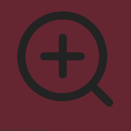
Profil für Anfallssicherheit