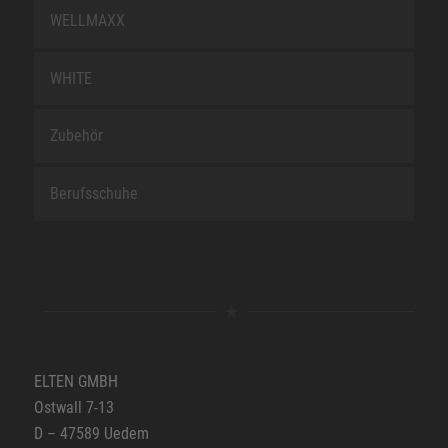
WELLMAXX
WHITE
Zubehör
Berufsschuhe
ELTEN GMBH
Ostwall 7-13
D – 47589 Uedem