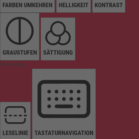
FARBEN UMKEHREN
HELLIGKEIT
KONTRAST
GRAUSTUFEN
SÄTTIGUNG
Orientierung
LESELINIE
TASTATURNAVIGATION