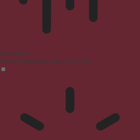
Blindenmodus
Reduziert Ablenkungen, verbessert den Fokus