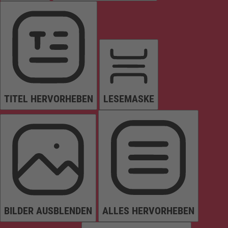
TITEL HERVORHEBEN
LESEMASKE
BILDER AUSBLENDEN
ALLES HERVORHEBEN