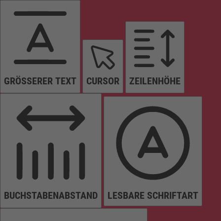
GRÖSSERER TEXT
CURSOR
ZEILENHÖHE
BUCHSTABENABSTAND
LESBARE SCHRIFTART