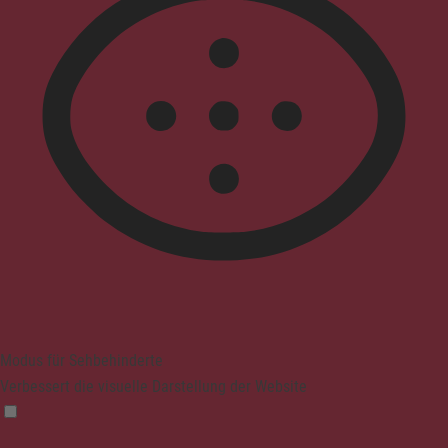
Modus für Sehbehinderte
Verbessert die visuelle Darstellung der Website