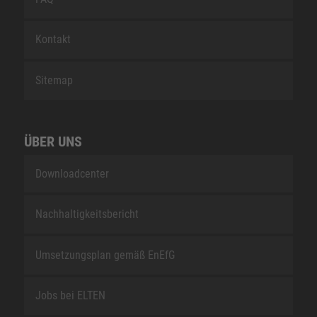
Kontakt
Sitemap
ÜBER UNS
Downloadcenter
Nachhaltigkeitsbericht
Umsetzungsplan gemäß EnEfG
Jobs bei ELTEN