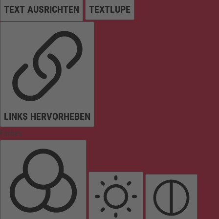
TEXT AUSRICHTEN
TEXTLUPE
LINKS HERVORHEBEN
Farben