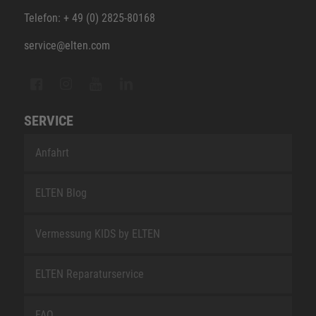
Telefon: + 49 (0) 2825-80168
service@elten.com
SERVICE
Anfahrt
ELTEN Blog
Vermessung KIDS by ELTEN
ELTEN Reparaturservice
FAQ