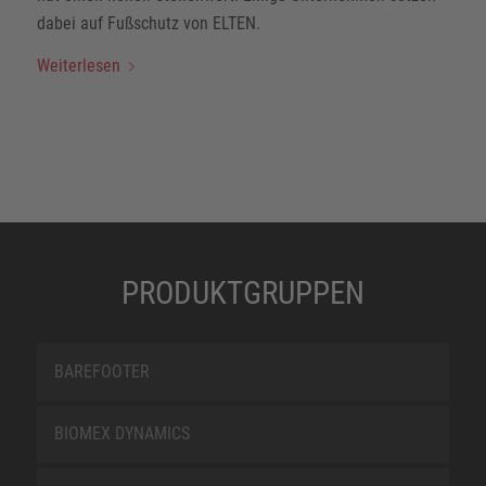
dabei auf Fußschutz von ELTEN.
Weiterlesen
PRODUKTGRUPPEN
BAREFOOTER
BIOMEX DYNAMICS