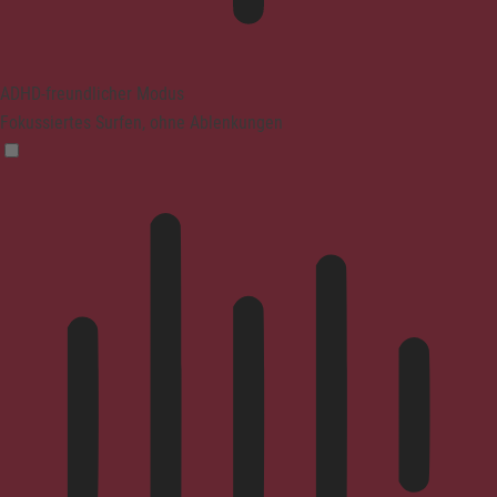
ADHD-freundlicher Modus
Fokussiertes Surfen, ohne Ablenkungen