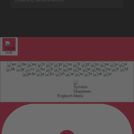
Englisch