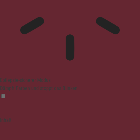
Epilepsie-sicherer Modus
Dämpft Farben und stoppt das Blinken
Inhalt