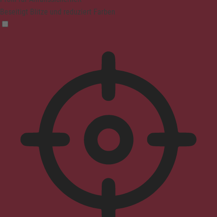
Beseitigt Blitze und reduziert Farben