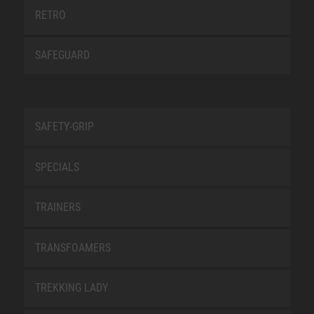
RETRO
SAFEGUARD
SAFETY-GRIP
SPECIALS
TRAINERS
TRANSFOAMERS
TREKKING LADY