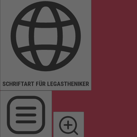
SCHRIFTART FÜR LEGASTHENIKER