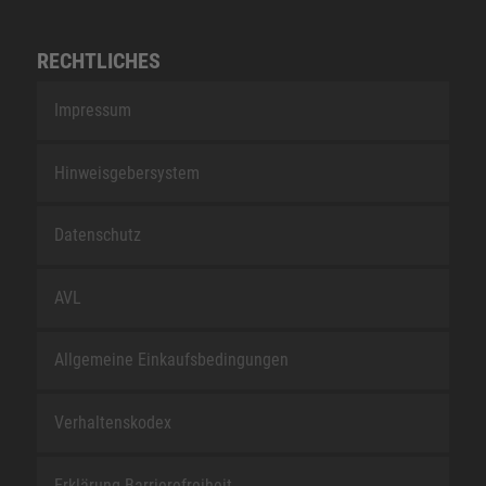
RECHTLICHES
Impressum
Hinweisgebersystem
Datenschutz
AVL
Allgemeine Einkaufsbedingungen
Verhaltenskodex
Erklärung Barrierefreiheit